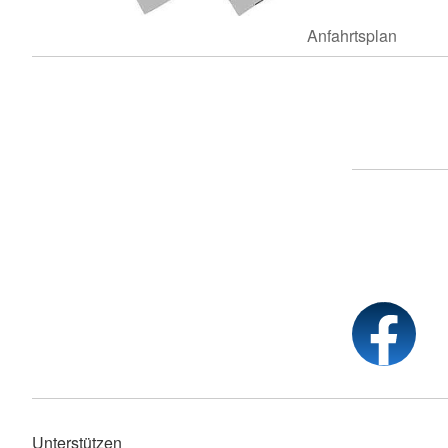
Anfahrtsplan
Unterstützen